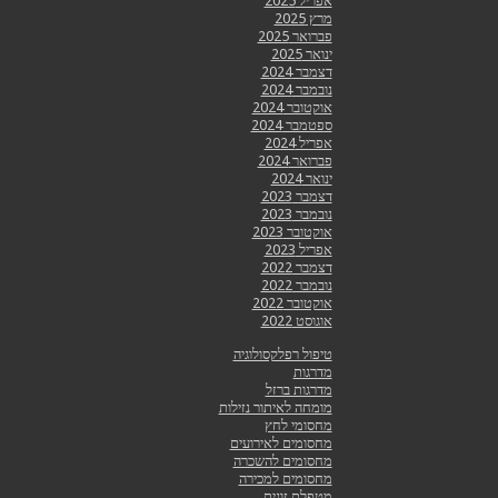
אפריל 2025
מרץ 2025
פברואר 2025
ינואר 2025
דצמבר 2024
נובמבר 2024
אוקטובר 2024
ספטמבר 2024
אפריל 2024
פברואר 2024
ינואר 2024
דצמבר 2023
נובמבר 2023
אוקטובר 2023
אפריל 2023
דצמבר 2022
נובמבר 2022
אוקטובר 2022
אוגוסט 2022
טיפול רפלקסולוגיה
מדרגות
מדרגות ברזל
מומחה לאיתור נזילות
מחסומי לחץ
מחסומים לאירועים
מחסומים להשכרה
מחסומים למכירה
מטפלת זוגית