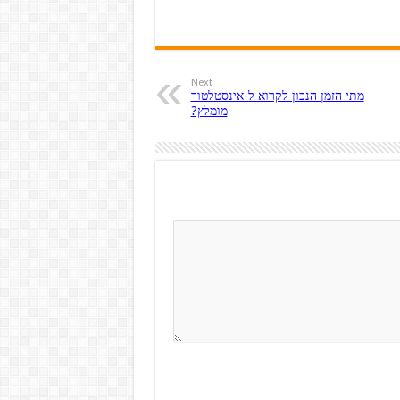
Next
מתי הזמן הנכון לקרוא ל-אינסטלטור
מומלץ?