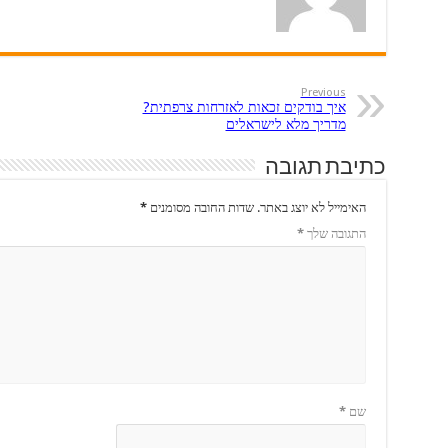
Previous
איך בודקים זכאות לאזרחות צרפתית?
מדריך מלא לישראלים
כתיבת תגובה
האימייל לא יוצג באתר.
שדות החובה מסומנים
*
התגובה שלך
*
שם
*