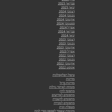
פברואר 2025
ינואר 2025
דצמבר 2024
נובמבר 2024
אוקטובר 2024
ספטמבר 2024
אפריל 2024
פברואר 2024
ינואר 2024
דצמבר 2023
נובמבר 2023
אוקטובר 2023
אפריל 2023
דצמבר 2022
נובמבר 2022
אוקטובר 2022
אוגוסט 2022
טיפול רפלקסולוגיה
מדרגות
מדרגות ברזל
מומחה לאיתור נזילות
מחסומי לחץ
מחסומים לאירועים
מחסומים להשכרה
מחסומים למכירה
מטפלת זוגית
מקומות שאסור לפספס בסרי לנקה