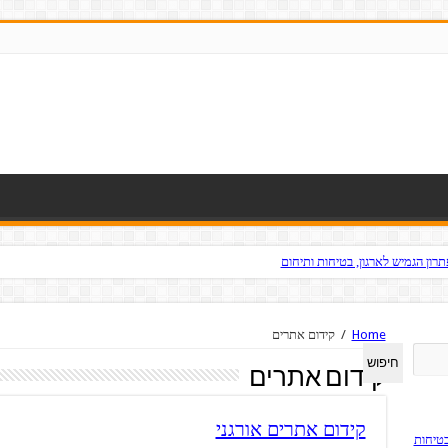
ון הגמיש לארגון, בטיחות ותיחום
Home
/
קידום אתרים
חיפוש
קידום אתרים
קידום אתרים אורגני
בטיחות